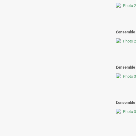
L'ensemble 
L'ensemble 
L'ensemble 