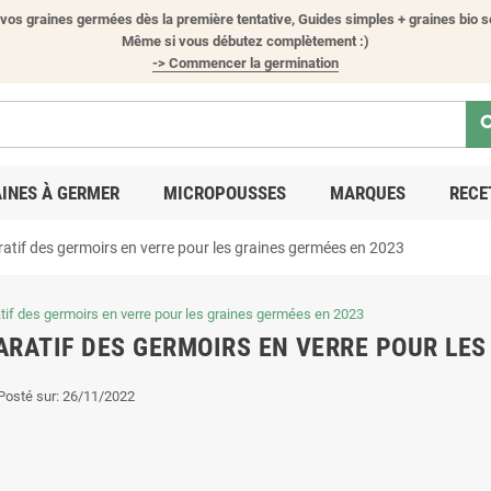
vos graines germées dès la première tentative, Guides simples + graines bio s
Même si vous débutez complètement :)
-> Commencer la germination
sea
INES À GERMER
MICROPOUSSES
MARQUES
RECE
tif des germoirs en verre pour les graines germées en 2023
RATIF DES GERMOIRS EN VERRE POUR LES
Posté sur:
26/11/2022