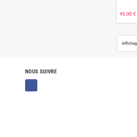
45,00 €
Affichag
NOUS SUIVRE
Facebook