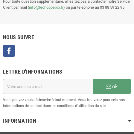
Pour toute question supplémentaire, n'hésitez pas à contacter notre Service
Client par mail (
info@lechoppebio.fr
) ou par téléphone au 03 88 59 22 95
NOUS SUIVRE
Facebook
LETTRE D'INFORMATIONS
ok
Vous pouvez vous désinscrire à tout moment. Vous trouverez pour cela nos
informations de contact dans les conditions d'utilisation du site.
INFORMATION