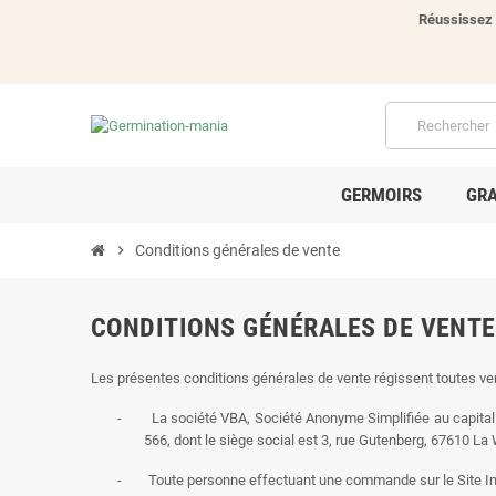
Réussissez 
GERMOIRS
GRA
chevron_right
Conditions générales de vente
CONDITIONS GÉNÉRALES DE VENTE
Les présentes conditions générales de vente régissent toutes ve
-
La société VBA, Société Anonyme Simplifiée au capital
566, dont le siège social est 3, rue Gutenberg, 67610 L
-
Toute personne effectuant une commande sur le Site I