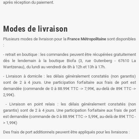
après réception du paiement.
Modes de livraison
Plusieurs modes de livraison pour la
France Métropolitaine
sont disponibles
:
- retrait en boutique : les commandes peuvent être récupérées gratuitement
dès le lendemain à la boutique Biofa (3, rue Gutenberg - 67610 La
Wantzenau), du lundi au vendredi de 8h à 12h et 13h à 17h.
- Livraison à domicile : les délais généralement constatés (non garantis)
sont de 2 à 4 jours. Une participation forfaitaire aux frais de port est
demandée (commande de 0 à 88.99€ TTC -> 7,99€, au-delà de 89€ TTC ->
2,99€).
- Livraison en point relais : les délais généralement constatés (non
garantis) sont de 2 à 4 jours. Une participation forfaitaire aux frais de port
est demandée (commande de 0 à 88.99€ TTC -> 5,99€, au-delà de 89€ TTC -
> 1,99€)
Des frais de port additionnels peuvent être appliqués pour les livraisons :