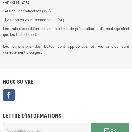
- en corse (24€)
- autres iles françaises (12€)
- livraison en zone montagneuse (6€)
Les frais d'expédition incluent les frais de préparation et d'emballage ainsi
que les frais de port.
Les dimensions des boîtes sont appropriées et vos articles sont
correctement protégés.
NOUS SUIVRE
Facebook
LETTRE D'INFORMATIONS
ok