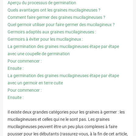
Aperçu du processus de germination
Quels avantages ont les graines mucilagineuses ?
Comment faire germer des graines mucilagineuses ?
Quel germoir utiliser pour faire germer des mucilagineux ?
Germoirs adaptés aux graines mucilagineuses :
Germoirs à éviter pour les mucilagineux :
La germination des graines mucilagineuses étape par étape
avec une coupelle de germination
Pour commencer :
Ensuite :
La germination des graines mucilagineuses étape par étape
avec un germoir en terre cuite
Pour commencer :
Ensuite :
Il existe deux grandes catégories pour les graines à germer : les
mucilagineuses et celles qui ne le sont pas. Les graines
mucilagineuses peuvent être un peu plus complexes à faire
pousser pour les débutants (rassurez-vous, à la fin de cet article,