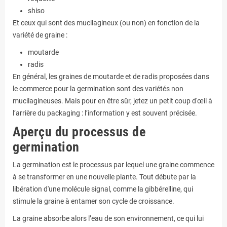
shiso
Et ceux qui sont des mucilagineux (ou non) en fonction de la
variété de graine :
moutarde
radis
En général, les graines de moutarde et de radis proposées dans
le commerce pour la germination sont des variétés non
mucilagineuses. Mais pour en être sûr, jetez un petit coup d'œil à
l’arrière du packaging : l’information y est souvent précisée.
Aperçu du processus de
germination
La germination est le processus par lequel une graine commence
à se transformer en une nouvelle plante. Tout débute par la
libération d'une molécule signal, comme la gibbérelline, qui
stimule la graine à entamer son cycle de croissance.
La graine absorbe alors l’eau de son environnement, ce qui lui