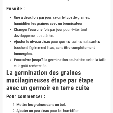
Ensuite :
Une à deux fois par jour
, selon le type de graines,
humidifier les graines avec un brumisateur
.
Changer l’eau une fois par jour
pour éviter tout
développement bactérien.
Ajuster le niveau d’eau
pour que les racines naissantes
touchent légèrement l’eau,
sans être complètement
immergées
.
Poursuivre jusqu’à la germination souhaitée
, selon la taille
et le goût recherchés.
La germination des graines
mucilagineuses étape par étape
avec un germoir en terre cuite
Pour commencer :
Mettre les graines dans un bol.
Ajouter un peu d’eau
pour les humidifier.