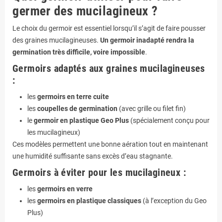
germer des mucilagineux ?
Le choix du germoir est essentiel lorsqu’il s’agit de faire pousser
des graines mucilagineuses.
Un germoir inadapté rendra la
germination très difficile, voire impossible
.
Germoirs adaptés aux graines mucilagineuses
:
les
germoirs en terre cuite
les
coupelles de germination
(avec grille ou filet fin)
le
germoir en plastique Geo Plus
(spécialement conçu pour
les mucilagineux)
Ces modèles permettent une bonne aération tout en maintenant
une humidité suffisante sans excès d’eau stagnante.
Germoirs à éviter pour les mucilagineux :
les
germoirs en verre
les
germoirs en plastique classiques
(à l’exception du Geo
Plus)