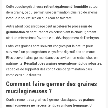
Cette couche gélatineuse
retient également l’humidité
autour
de la graine, ce qui permet une germination plus rapide, même
lorsque le sol est sec ou que l’eau se fait rare.
Autre atout : cet enrobage peut
accélérer le processus de
germination
en capturant et en conservant la chaleur, créant
ainsi un microclimat favorable au développement de l’embryon.
Enfin, ces graines sont souvent conçues par la nature pour
survivre à un passage dans le système digestif des animaux.
Elles peuvent ainsi germer dans des environnements riches en
nutriments.
Résultat : des graines généralement plus robustes
,
capables de supporter des conditions de germination plus
complexes que d'autres.
Comment faire germer des graines
mucilagineuses ?
Contrairement aux graines à germer classiques,
les graines
mucilagineuses ne nécessitent pas un long trempage
. Un