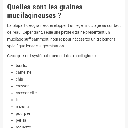
Quelles sont les graines
mucilagineuses ?
La plupart des graines développent un léger mucilage au contact
de l’eau. Cependant, seule une petite dizaine présentent un
mucilage suffisamment intense pour nécessiter un traitement
spécifique lors de la germination.
Ceux qui sont systématiquement des mucilagineux :
basilic
cameline
chia
cresson
cressonette
lin
mizuna
pourpier
perilla
roquette