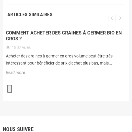
ARTICLES SIMILAIRES
COMMENT ACHETER DES GRAINES À GERMER BIO EN
GROS ?
1807
vues
Acheter des graines à germer en gros volume peut être très
intéressant pour bénéficier de prix d'achat plus bas, mais...
Read more
NOUS SUIVRE