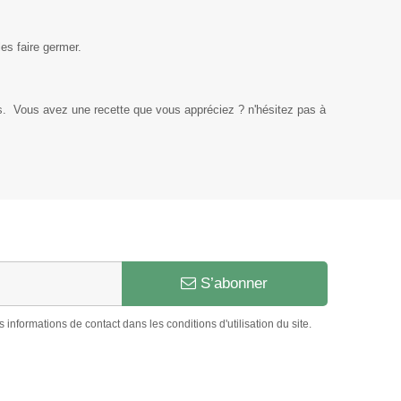
es faire germer.
s. Vous avez une recette que vous appréciez ? n'hésitez pas à
S’abonner
nformations de contact dans les conditions d'utilisation du site.