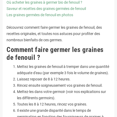
Où acheter les graines à germer bio de fenouil ?
Saveur et recettes des graines germées de fenouil
Les graines germées de fenouil en photos
Découvrez comment faire germer les graines de fenouil, des
recettes originales, et toutes nos astuces pour profiter des
nombreux bienfaits de ces germes.
Comment faire germer les graines
de fenouil ?
Mettez les graines de fenouil à tremper dans une quantité
adéquate d'eau (par exemple 3 fois le volume de graines).
Laissez reposer de 8 à 12 heures.
Rincez ensuite soigneusement vos graines de fenouil.
Mettez-les dans votre germoir (voir nos explications sur
les différents germoirs).
Toutes les 8 à 12 heures, rincez vos graines.
Il existe une grande disparité dans le temps de
germination en fonction des fournisseurs de graines à