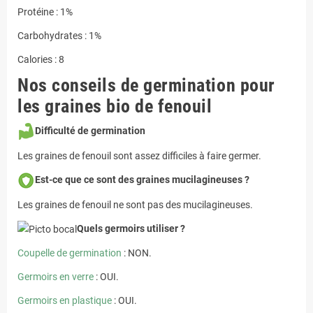
Protéine : 1%
Carbohydrates : 1%
Calories : 8
Nos conseils de germination pour
les graines bio de fenouil
Difficulté de germination
Les graines de fenouil sont assez difficiles à faire germer.
Est-ce que ce sont des graines mucilagineuses ?
Les graines de fenouil ne sont pas des mucilagineuses.
Quels germoirs utiliser ?
Coupelle de germination
: NON.
Germoirs en verre
: OUI.
Germoirs en plastique
: OUI.