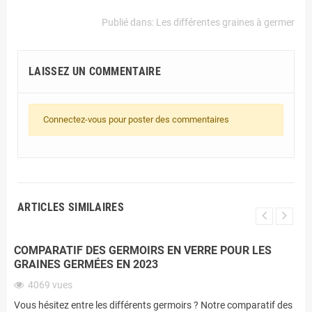
Publié dans:
Les différentes graines à germer
LAISSEZ UN COMMENTAIRE
Connectez-vous pour poster des commentaires
ARTICLES SIMILAIRES
COMPARATIF DES GERMOIRS EN VERRE POUR LES
GRAINES GERMÉES EN 2023
4069
vues
Vous hésitez entre les différents germoirs ? Notre comparatif des