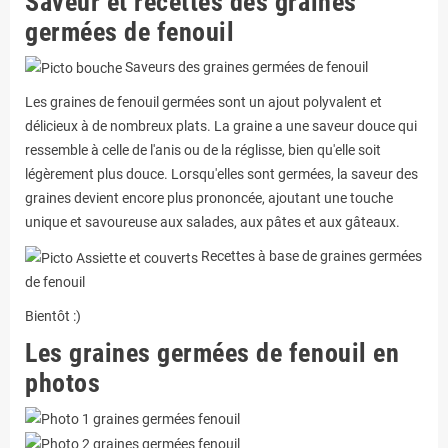
Saveur et recettes des graines
germées de fenouil
Saveurs des graines germées de fenouil
Les graines de fenouil germées sont un ajout polyvalent et
délicieux à de nombreux plats. La graine a une saveur douce qui
ressemble à celle de l'anis ou de la réglisse, bien qu'elle soit
légèrement plus douce. Lorsqu'elles sont germées, la saveur des
graines devient encore plus prononcée, ajoutant une touche
unique et savoureuse aux salades, aux pâtes et aux gâteaux.
Recettes à base de graines germées
de fenouil
Bientôt :)
Les graines germées de fenouil en
photos