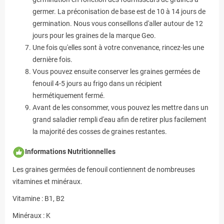
germer. La préconisation de base est de 10 à 14 jours de
germination. Nous vous conseillons d'aller autour de 12
jours pour les graines de la marque Geo.
Une fois qu'elles sont à votre convenance, rincez-les une
dernière fois.
Vous pouvez ensuite conserver les graines germées de
fenouil 4-5 jours au frigo dans un récipient
hermétiquement fermé.
Avant de les consommer, vous pouvez les mettre dans un
grand saladier rempli d'eau afin de retirer plus facilement
la majorité des cosses de graines restantes.
Informations Nutritionnelles
Les graines germées de fenouil contiennent de nombreuses
vitamines et minéraux.
Vitamine : B1, B2
Minéraux : K