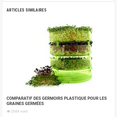
ARTICLES SIMILAIRES
COMPARATIF DES GERMOIRS PLASTIQUE POUR LES
GRAINES GERMÉES
2684
vues