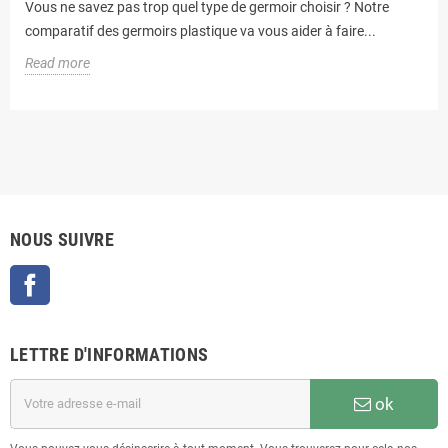
Vous ne savez pas trop quel type de germoir choisir ? Notre
comparatif des germoirs plastique va vous aider à faire...
Read more
NOUS SUIVRE
Facebook
LETTRE D'INFORMATIONS
ok