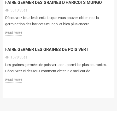
FAIRE GERMER DES GRAINES D'HARICOTS MUNGO
3013
vues
Découvrez tous les bienfaits que vous pouvez obtenir de la
germination des haricots mungo, et bien plus encore.
Read more
FAIRE GERMER LES GRAINES DE POIS VERT
1578
vues
Les graines germées de pois vert sont parmi les plus courantes.
Découvrez ci-dessous comment obtenir le meilleur de...
Read more