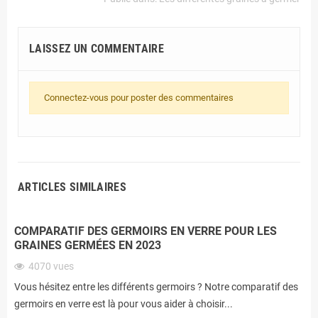
LAISSEZ UN COMMENTAIRE
Connectez-vous pour poster des commentaires
ARTICLES SIMILAIRES
COMPARATIF DES GERMOIRS EN VERRE POUR LES
GRAINES GERMÉES EN 2023
4070
vues
Vous hésitez entre les différents germoirs ? Notre comparatif des
germoirs en verre est là pour vous aider à choisir...