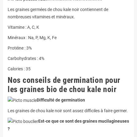
Les graines germées de chou kale noir contiennent de
nombreuses vitamines et minéraux.
Vitamine : A, C, K
Minéraux : Na, P, Mg, K, Fe
Protéine : 3%
Carbohydrates : 4%
Calories : 35
Nos conseils de germination pour
les graines bio de chou kale noir
Difficulté de germination
Les graines de chou kale noir sont assez difficiles à faire germer.
Est-ce que ce sont des graines mucilagineuses
?