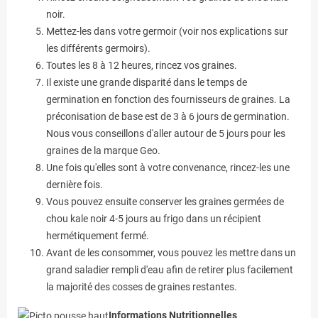
noir.
Mettez-les dans votre germoir (voir nos explications sur
les différents germoirs).
Toutes les 8 à 12 heures, rincez vos graines.
Il existe une grande disparité dans le temps de
germination en fonction des fournisseurs de graines. La
préconisation de base est de 3 à 6 jours de germination.
Nous vous conseillons d'aller autour de 5 jours pour les
graines de la marque Geo.
Une fois qu'elles sont à votre convenance, rincez-les une
dernière fois.
Vous pouvez ensuite conserver les graines germées de
chou kale noir 4-5 jours au frigo dans un récipient
hermétiquement fermé.
Avant de les consommer, vous pouvez les mettre dans un
grand saladier rempli d'eau afin de retirer plus facilement
la majorité des cosses de graines restantes.
Informations Nutritionnelles