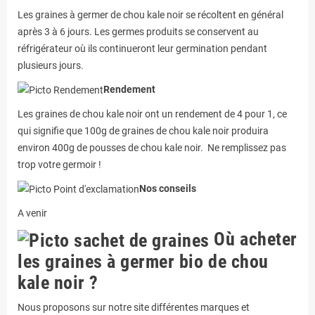
Les graines à germer de chou kale noir se récoltent en général
après 3 à 6 jours. Les germes produits se conservent au
réfrigérateur où ils continueront leur germination pendant
plusieurs jours.
Rendement
Les graines de chou kale noir ont un rendement de 4 pour 1, ce
qui signifie que 100g de graines de chou kale noir produira
environ 400g de pousses de chou kale noir. Ne remplissez pas
trop votre germoir !
Nos conseils
A venir
Où acheter
les graines à germer bio de chou
kale noir ?
Nous proposons sur notre site différentes marques et