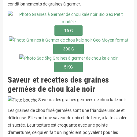
conditionnements de graines à germer.
15 G
300 G
5 KG
Saveur et recettes des graines
germées de chou kale noir
Saveurs des graines germées de chou kale noir
Les graines de chou frisé germées sont une friandise unique et
délicieuse. Elles ont une saveur de noix et de terre, à la fois salée
et sucrée. Leur texture est croquante avec une pointe
d'amertume, ce qui en fait un ingrédient polyvalent pour les