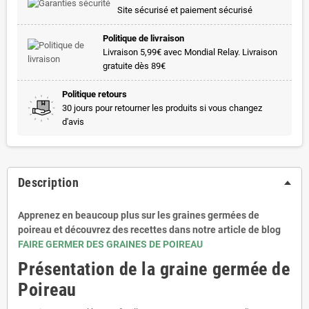
Site sécurisé et paiement sécurisé
Politique de livraison
Livraison 5,99€ avec Mondial Relay. Livraison
gratuite dès 89€
Politique retours
30 jours pour retourner les produits si vous changez
d'avis
Description
Apprenez en beaucoup plus sur les graines germées de
poireau et découvrez des recettes dans notre article de blog
FAIRE GERMER DES GRAINES DE POIREAU
Présentation de la graine germée de
Poireau