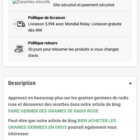
Site sécurisé et paiement sécurisé
Politique de livraison
Livraison 5,99€ avec Mondial Relay. Livraison gratuite
dès 89€
Politique retours
30 jours pour retourner les produits si vous changez
d'avis
Description
Apprenez en beaucoup plus sur les graines germées de radis
rose et découvrez des recettes dans notre article de blog
FAIRE GERMER DES GRAINES DE RADIS ROSE
Peut-être que notre article de blog
BIEN ACHETER LES
GRAINES GERMEES EN GROS
pourrait également vous
intéresser.