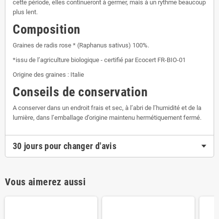
cette période, elles continueront à germer, mais à un rythme beaucoup
plus lent.
Composition
Graines de radis rose * (Raphanus sativus) 100%.
*issu de l’agriculture biologique - certifié par Ecocert FR-BIO-01
Origine des graines : Italie
Conseils de conservation
A conserver dans un endroit frais et sec, à l’abri de l’humidité et de la
lumière, dans l’emballage d’origine maintenu hermétiquement fermé.
30 jours pour changer d'avis
Vous aimerez aussi