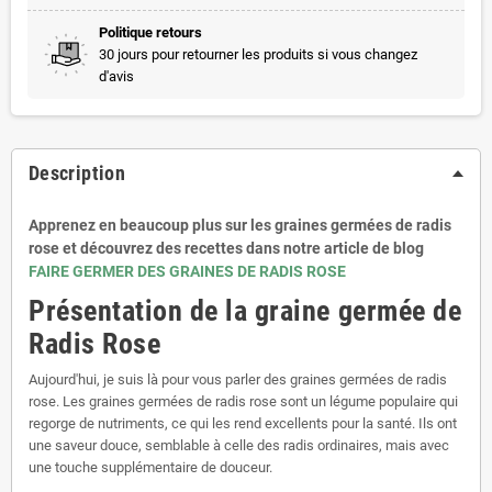
Politique retours
30 jours pour retourner les produits si vous changez
d'avis
Description
Apprenez en beaucoup plus sur les graines germées de radis
rose et découvrez des recettes dans notre article de blog
FAIRE GERMER DES GRAINES DE RADIS ROSE
Présentation de la graine germée de
Radis Rose
Aujourd'hui, je suis là pour vous parler des graines germées de radis
rose. Les graines germées de radis rose sont un légume populaire qui
regorge de nutriments, ce qui les rend excellents pour la santé. Ils ont
une saveur douce, semblable à celle des radis ordinaires, mais avec
une touche supplémentaire de douceur.