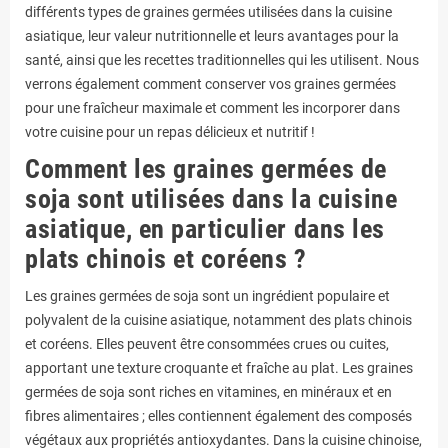
différents types de graines germées utilisées dans la cuisine
asiatique, leur valeur nutritionnelle et leurs avantages pour la
santé, ainsi que les recettes traditionnelles qui les utilisent. Nous
verrons également comment conserver vos graines germées
pour une fraîcheur maximale et comment les incorporer dans
votre cuisine pour un repas délicieux et nutritif !
Comment les graines germées de
soja sont utilisées dans la cuisine
asiatique, en particulier dans les
plats chinois et coréens ?
Les graines germées de soja sont un ingrédient populaire et
polyvalent de la cuisine asiatique, notamment des plats chinois
et coréens. Elles peuvent être consommées crues ou cuites,
apportant une texture croquante et fraîche au plat. Les graines
germées de soja sont riches en vitamines, en minéraux et en
fibres alimentaires ; elles contiennent également des composés
végétaux aux propriétés antioxydantes. Dans la cuisine chinoise,