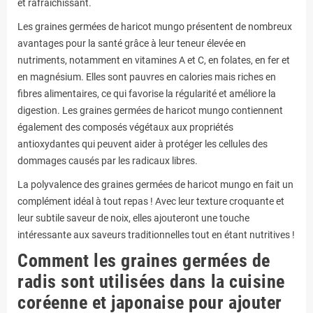
et rafraîchissant.
Les graines germées de haricot mungo présentent de nombreux
avantages pour la santé grâce à leur teneur élevée en
nutriments, notamment en vitamines A et C, en folates, en fer et
en magnésium. Elles sont pauvres en calories mais riches en
fibres alimentaires, ce qui favorise la régularité et améliore la
digestion. Les graines germées de haricot mungo contiennent
également des composés végétaux aux propriétés
antioxydantes qui peuvent aider à protéger les cellules des
dommages causés par les radicaux libres.
La polyvalence des graines germées de haricot mungo en fait un
complément idéal à tout repas ! Avec leur texture croquante et
leur subtile saveur de noix, elles ajouteront une touche
intéressante aux saveurs traditionnelles tout en étant nutritives !
Comment les graines germées de
radis sont utilisées dans la cuisine
coréenne et japonaise pour ajouter