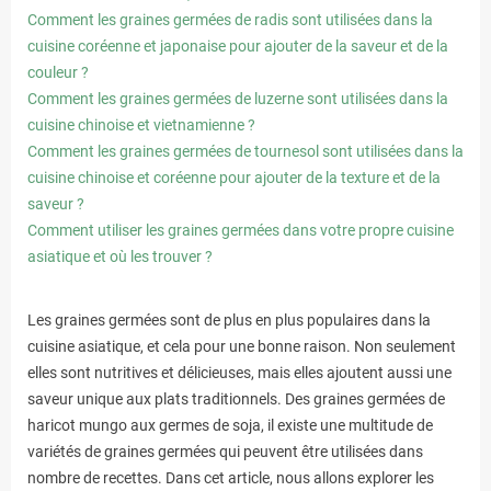
Comment les graines germées de radis sont utilisées dans la
cuisine coréenne et japonaise pour ajouter de la saveur et de la
couleur ?
Comment les graines germées de luzerne sont utilisées dans la
cuisine chinoise et vietnamienne ?
Comment les graines germées de tournesol sont utilisées dans la
cuisine chinoise et coréenne pour ajouter de la texture et de la
saveur ?
Comment utiliser les graines germées dans votre propre cuisine
asiatique et où les trouver ?
Les graines germées sont de plus en plus populaires dans la
cuisine asiatique, et cela pour une bonne raison. Non seulement
elles sont nutritives et délicieuses, mais elles ajoutent aussi une
saveur unique aux plats traditionnels. Des graines germées de
haricot mungo aux germes de soja, il existe une multitude de
variétés de graines germées qui peuvent être utilisées dans
nombre de recettes. Dans cet article, nous allons explorer les