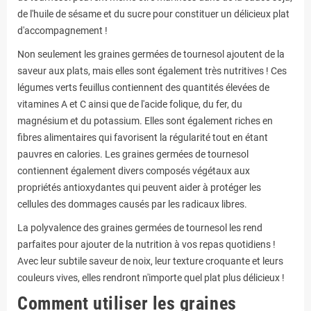
de l'huile de sésame et du sucre pour constituer un délicieux plat
d'accompagnement !
Non seulement les graines germées de tournesol ajoutent de la
saveur aux plats, mais elles sont également très nutritives ! Ces
légumes verts feuillus contiennent des quantités élevées de
vitamines A et C ainsi que de l'acide folique, du fer, du
magnésium et du potassium. Elles sont également riches en
fibres alimentaires qui favorisent la régularité tout en étant
pauvres en calories. Les graines germées de tournesol
contiennent également divers composés végétaux aux
propriétés antioxydantes qui peuvent aider à protéger les
cellules des dommages causés par les radicaux libres.
La polyvalence des graines germées de tournesol les rend
parfaites pour ajouter de la nutrition à vos repas quotidiens !
Avec leur subtile saveur de noix, leur texture croquante et leurs
couleurs vives, elles rendront n'importe quel plat plus délicieux !
Comment utiliser les graines