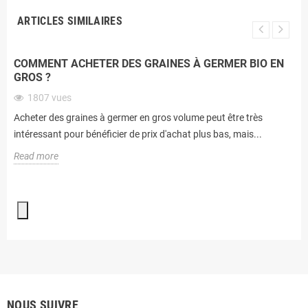
ARTICLES SIMILAIRES
COMMENT ACHETER DES GRAINES À GERMER BIO EN
GROS ?
1807
vues
Acheter des graines à germer en gros volume peut être très
intéressant pour bénéficier de prix d'achat plus bas, mais...
Read more
NOUS SUIVRE