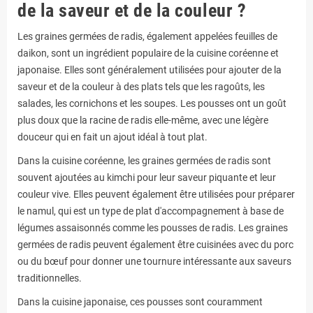
de la saveur et de la couleur ?
Les graines germées de radis, également appelées feuilles de
daikon, sont un ingrédient populaire de la cuisine coréenne et
japonaise. Elles sont généralement utilisées pour ajouter de la
saveur et de la couleur à des plats tels que les ragoûts, les
salades, les cornichons et les soupes. Les pousses ont un goût
plus doux que la racine de radis elle-même, avec une légère
douceur qui en fait un ajout idéal à tout plat.
Dans la cuisine coréenne, les graines germées de radis sont
souvent ajoutées au kimchi pour leur saveur piquante et leur
couleur vive. Elles peuvent également être utilisées pour préparer
le namul, qui est un type de plat d'accompagnement à base de
légumes assaisonnés comme les pousses de radis. Les graines
germées de radis peuvent également être cuisinées avec du porc
ou du bœuf pour donner une tournure intéressante aux saveurs
traditionnelles.
Dans la cuisine japonaise, ces pousses sont couramment