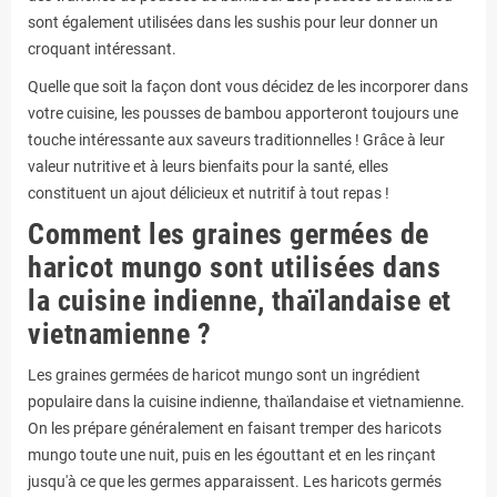
sont également utilisées dans les sushis pour leur donner un
croquant intéressant.
Quelle que soit la façon dont vous décidez de les incorporer dans
votre cuisine, les pousses de bambou apporteront toujours une
touche intéressante aux saveurs traditionnelles ! Grâce à leur
valeur nutritive et à leurs bienfaits pour la santé, elles
constituent un ajout délicieux et nutritif à tout repas !
Comment les graines germées de
haricot mungo sont utilisées dans
la cuisine indienne, thaïlandaise et
vietnamienne ?
Les graines germées de haricot mungo sont un ingrédient
populaire dans la cuisine indienne, thaïlandaise et vietnamienne.
On les prépare généralement en faisant tremper des haricots
mungo toute une nuit, puis en les égouttant et en les rinçant
jusqu'à ce que les germes apparaissent. Les haricots germés