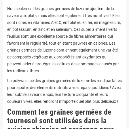
Non seulement les graines germées de luzerne ajoutent de la
saveur aux plats, mais elles sont également très nutritives ! Elles
sont riches en vitamines A et C, en folates, en fer, en magnésium,
en potassium, en zinc et en sélénium. Ces super aliments verts
feuillus sont une excellente source de fibres alimentaires qui
favorisent la régularité, tout en étant pauvres en calories. Les
graines germées de luzerne contiennent également une variété
de composés végétaux aux propriétés antioxydantes qui
peuvent aider à protéger les cellules des dommages causés par
les radicaux libres.
La polyvalence des graines germées de luzerne les rend parfaites
pour ajouter des éléments nutritifs à vos repas quotidiens ! Avec
leur subtile saveur de noix, leur texture croquante et leurs
couleurs vives, elles rendront n'importe quel plat plus délicieux !
Comment les graines germées de
tournesol sont utilisées dans la