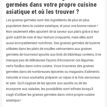
germées dans votre propre cuisine
asiatique et où les trouver ?
Les graines germées sont des ingrédients de plus en plus
populaires dans la cuisine asiatique, et pour une bonne raison !
Non seulement elles ajoutent de la saveur aux plats grâce à leur
goût subtil de noix et leur texture croquante, mais elles sont
aussi incroyablement nutritives. Des graines germées de luzerne
utilisées dans les plats de nouilles vietnamiens aux graines
germées de tournesol ajoutés aux bols de bibimbap coréens, il ne
manque pas de délicieuses façons d'incorporer ces légumes
verts feuillus dans votre cuisine. Vous trouverez des graines
germées dans de nombreuses épiceries ou magasins d'aliments
naturels si vous souhaitez préparer un repas à la fois savoureux
et sain. Qu'il s'agisse de les ajouter aux sautés ou de les
incorporer aux salades, les possibilités sont infinies lorsqu'il
s'agit d'utiliser les graines germées dans votre propre cuisine
asiatique !