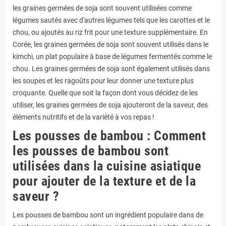
les graines germées de soja sont souvent utilisées comme
légumes sautés avec d'autres légumes tels que les carottes et le
chou, ou ajoutés au riz frit pour une texture supplémentaire. En
Corée, les graines germées de soja sont souvent utilisés dans le
kimchi, un plat populaire à base de légumes fermentés comme le
chou. Les graines germées de soja sont également utilisés dans
les soupes et les ragoûts pour leur donner une texture plus
croquante. Quelle que soit la façon dont vous décidez de les
utiliser, les graines germées de soja ajouteront de la saveur, des
éléments nutritifs et de la variété à vos repas !
Les pousses de bambou : Comment
les pousses de bambou sont
utilisées dans la cuisine asiatique
pour ajouter de la texture et de la
saveur ?
Les pousses de bambou sont un ingrédient populaire dans de