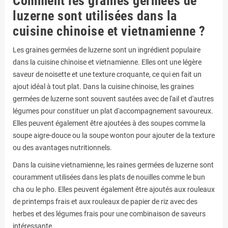
Comment les graines germées de
luzerne sont utilisées dans la
cuisine chinoise et vietnamienne ?
Les graines germées de luzerne sont un ingrédient populaire
dans la cuisine chinoise et vietnamienne. Elles ont une légère
saveur de noisette et une texture croquante, ce qui en fait un
ajout idéal à tout plat. Dans la cuisine chinoise, les graines
germées de luzerne sont souvent sautées avec de l'ail et d'autres
légumes pour constituer un plat d'accompagnement savoureux.
Elles peuvent également être ajoutées à des soupes comme la
soupe aigre-douce ou la soupe wonton pour ajouter de la texture
ou des avantages nutritionnels.
Dans la cuisine vietnamienne, les raines germées de luzerne sont
couramment utilisées dans les plats de nouilles comme le bun
cha ou le pho. Elles peuvent également être ajoutés aux rouleaux
de printemps frais et aux rouleaux de papier de riz avec des
herbes et des légumes frais pour une combinaison de saveurs
intéressante.