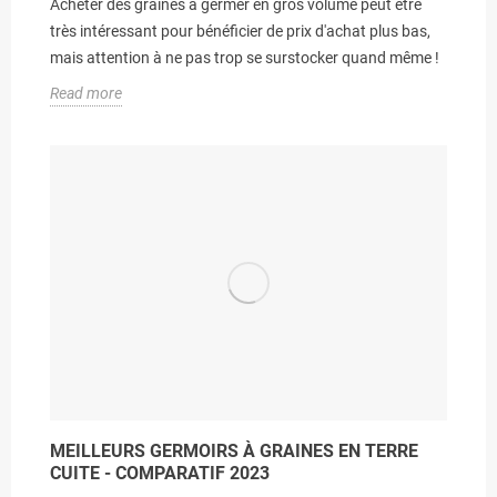
Acheter des graines à germer en gros volume peut être
très intéressant pour bénéficier de prix d'achat plus bas,
mais attention à ne pas trop se surstocker quand même !
Read more
MEILLEURS GERMOIRS À GRAINES EN TERRE
CUITE - COMPARATIF 2023