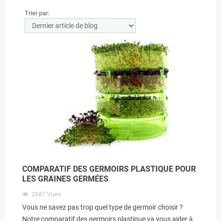
Trier par:
COMPARATIF DES GERMOIRS PLASTIQUE POUR
LES GRAINES GERMÉES
2687
Vues
Vous ne savez pas trop quel type de germoir choisir ?
Notre comparatif des germoirs plastique va vous aider à