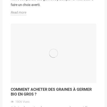
faire un choix averti.
Read more
COMMENT ACHETER DES GRAINES À GERMER
BIO EN GROS ?
1806
Vues