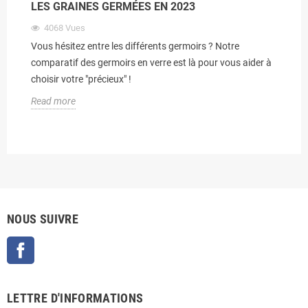
LES GRAINES GERMÉES EN 2023
4068
Vues
Vous hésitez entre les différents germoirs ? Notre
comparatif des germoirs en verre est là pour vous aider à
choisir votre "précieux" !
Read more
NOUS SUIVRE
Facebook
LETTRE D'INFORMATIONS