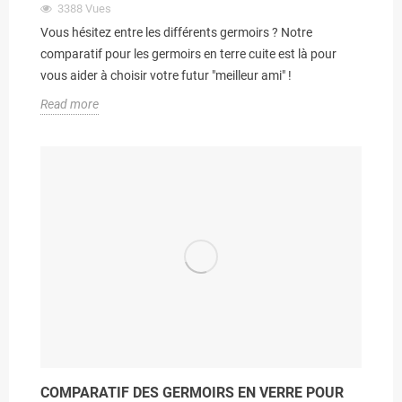
3388
Vues
Vous hésitez entre les différents germoirs ? Notre
comparatif pour les germoirs en terre cuite est là pour
vous aider à choisir votre futur "meilleur ami" !
Read more
COMPARATIF DES GERMOIRS EN VERRE POUR