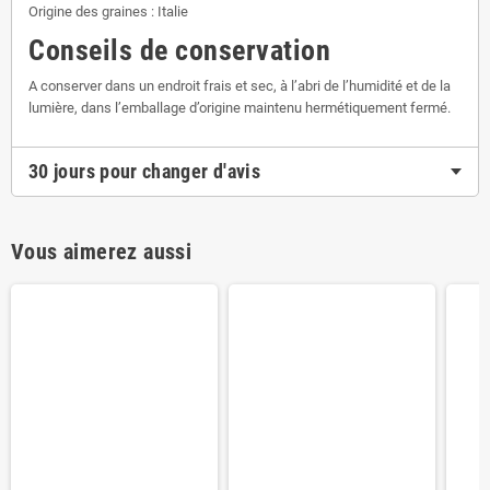
Origine des graines : Italie
Conseils de conservation
A conserver dans un endroit frais et sec, à l’abri de l’humidité et de la
lumière, dans l’emballage d’origine maintenu hermétiquement fermé.
30 jours pour changer d'avis
Vous aimerez aussi