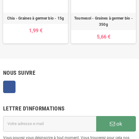
Chia - Graines à germer bio - 15g
Tournesol - Graines à germer bio -
350g
1,99 €
5,66 €
NOUS SUIVRE
Facebook
LETTRE D'INFORMATIONS
ok
Vous pouvez vous désinscrire à tout moment. Vous trouverez pour cela nos