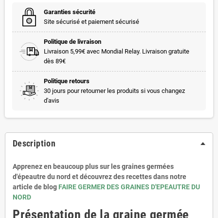
Garanties sécurité
Site sécurisé et paiement sécurisé
Politique de livraison
Livraison 5,99€ avec Mondial Relay. Livraison gratuite
dès 89€
Politique retours
30 jours pour retourner les produits si vous changez
d'avis
Description
Apprenez en beaucoup plus sur les graines germées
d'épeautre du nord et découvrez des recettes dans notre
article de blog
FAIRE GERMER DES GRAINES D'EPEAUTRE DU
NORD
Présentation de la graine germée