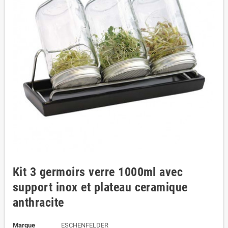
Kit 3 germoirs verre 1000ml avec
support inox et plateau ceramique
anthracite
Marque
ESCHENFELDER