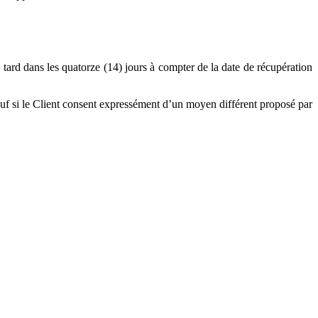
s tard dans les quatorze (14) jours à compter de la date de récupération
auf si le Client consent expressément d’un moyen différent proposé par