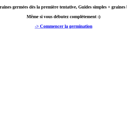
raines germées dès la première tentative, Guides simples + graines 
Même si vous débutez complètement :)
-> Commencer la germination