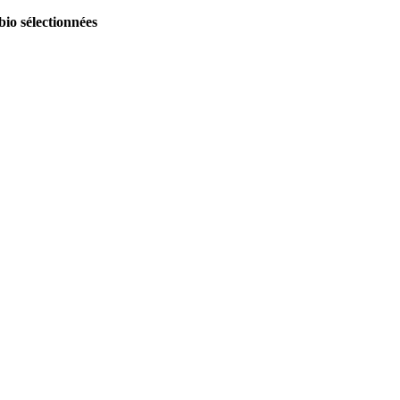
bio sélectionnées