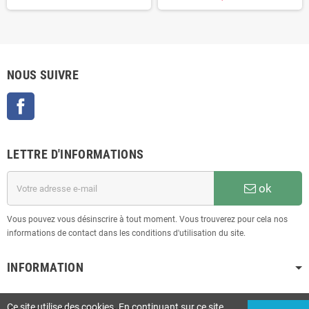
NOUS SUIVRE
Facebook
LETTRE D'INFORMATIONS
ok
Vous pouvez vous désinscrire à tout moment. Vous trouverez pour cela nos
informations de contact dans les conditions d'utilisation du site.
INFORMATION
Ce site utilise des cookies. En continuant sur ce site