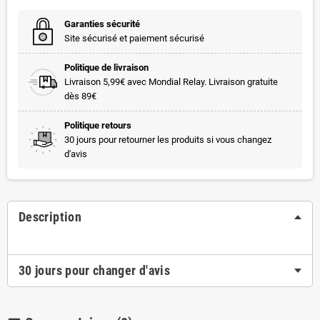
Garanties sécurité
Site sécurisé et paiement sécurisé
Politique de livraison
Livraison 5,99€ avec Mondial Relay. Livraison gratuite
dès 89€
Politique retours
30 jours pour retourner les produits si vous changez
d'avis
Description
30 jours pour changer d'avis