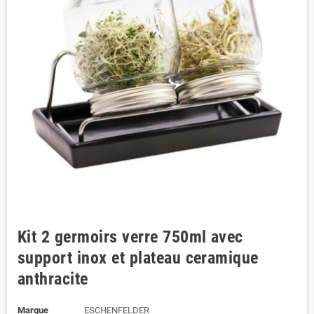
Kit 2 germoirs verre 750ml avec
support inox et plateau ceramique
anthracite
Marque
ESCHENFELDER