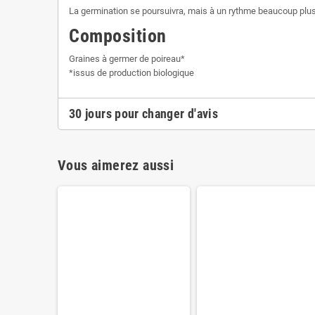
La germination se poursuivra, mais à un rythme beaucoup plus
Composition
Graines à germer de poireau*
*issus de production biologique
30 jours pour changer d'avis
Vous aimerez aussi