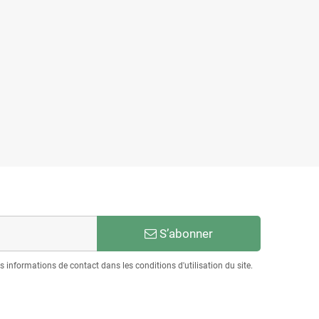
S’abonner
informations de contact dans les conditions d'utilisation du site.