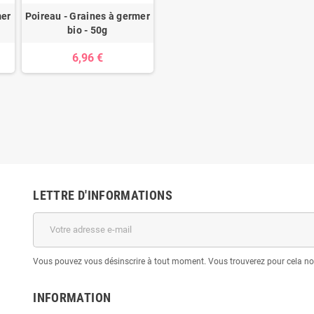
mer
Poireau - Graines à germer
bio - 50g
6,96 €
LETTRE D'INFORMATIONS
Vous pouvez vous désinscrire à tout moment. Vous trouverez pour cela nos 
INFORMATION