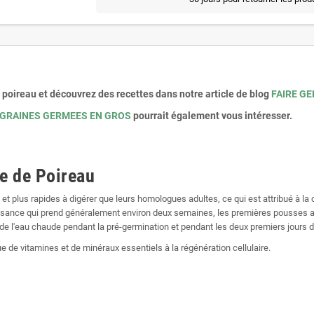
poireau et découvrez des recettes dans notre article de blog
FAIRE G
 GRAINES GERMEES EN GROS
pourrait également vous intéresser.
e de Poireau
et plus rapides à digérer que leurs homologues adultes, ce qui est attribué à la
oissance qui prend généralement environ deux semaines, les premières pousses 
de l'eau chaude pendant la pré-germination et pendant les deux premiers jours d
 de vitamines et de minéraux essentiels à la régénération cellulaire.