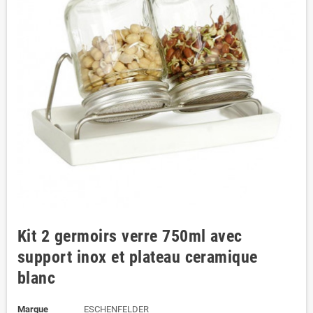
Kit 2 germoirs verre 750ml avec
support inox et plateau ceramique
blanc
Marque
ESCHENFELDER