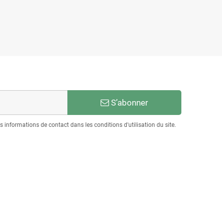
S’abonner
informations de contact dans les conditions d'utilisation du site.