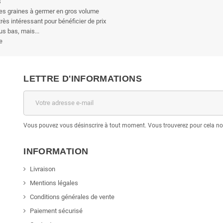
s
es graines à germer en gros volume
très intéressant pour bénéficier de prix
us bas, mais...
e
LETTRE D'INFORMATIONS
Vous pouvez vous désinscrire à tout moment. Vous trouverez pour cela nos 
INFORMATION
Livraison
Mentions légales
Conditions générales de vente
Paiement sécurisé