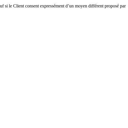
auf si le Client consent expressément d’un moyen différent proposé par