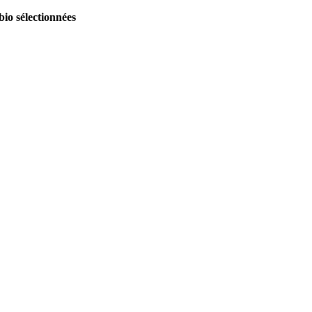
bio sélectionnées