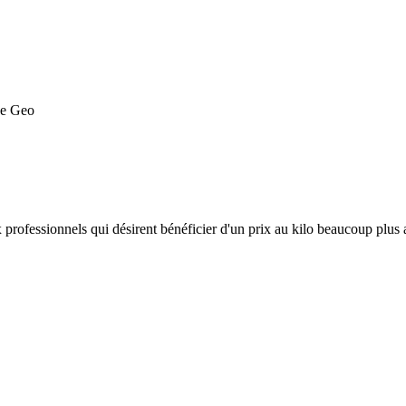
professionnels qui désirent bénéficier d'un prix au kilo beaucoup plus at