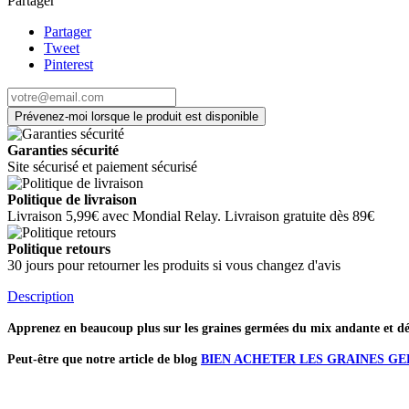
Partager
Partager
Tweet
Pinterest
Prévenez-moi lorsque le produit est disponible
Garanties sécurité
Site sécurisé et paiement sécurisé
Politique de livraison
Livraison 5,99€ avec Mondial Relay. Livraison gratuite dès 89€
Politique retours
30 jours pour retourner les produits si vous changez d'avis
Description
Apprenez en beaucoup plus sur les graines germées du mix andante et déc
Peut-être que notre article de blog
BIEN ACHETER LES GRAINES G