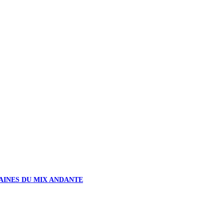
AINES DU MIX ANDANTE