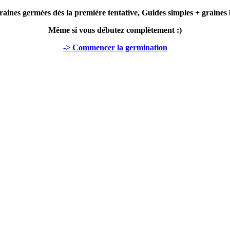
raines germées dès la première tentative, Guides simples + graines 
Même si vous débutez complètement :)
-> Commencer la germination