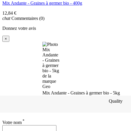
Mix Andante - Graines à germer bio - 400g
12,84 €
chat
Commentaires
(0)
Donnez votre avis
×
Mix Andante - Graines à germer bio - 5kg
Quality
*
Votre nom