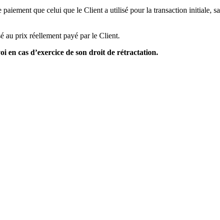
ement que celui que le Client a utilisé pour la transaction initiale, s
 au prix réellement payé par le Client.
voi en cas d’exercice de son droit de rétractation.