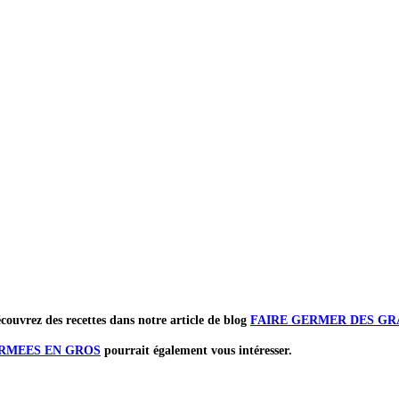
ouvrez des recettes dans notre article de blog
FAIRE GERMER DES GR
ERMEES EN GROS
pourrait également vous intéresser.