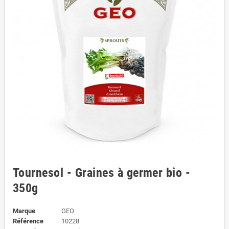
Tournesol - Graines à germer bio -
350g
Marque
GEO
Référence
10228