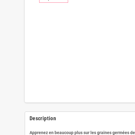
Description
Apprenez en beaucoup plus sur les graines germées de 