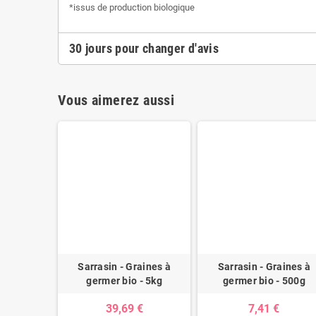
*issus de production biologique
30 jours pour changer d'avis
Vous aimerez aussi
Sarrasin - Graines à
Sarrasin - Graines à
germer bio - 5kg
germer bio - 500g
39,69 €
7,41 €