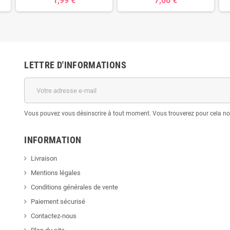
1,99 €
7,06 €
LETTRE D'INFORMATIONS
Vous pouvez vous désinscrire à tout moment. Vous trouverez pour cela nos 
INFORMATION
Livraison
Mentions légales
Conditions générales de vente
Paiement sécurisé
Contactez-nous