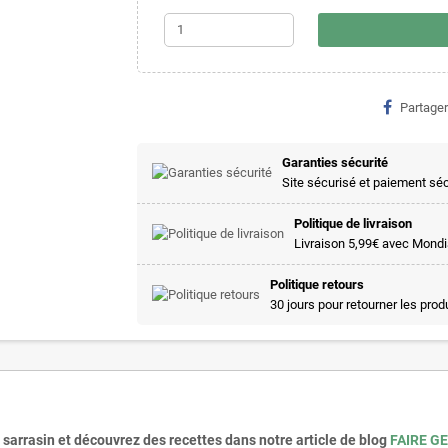
Partager
Garanties sécurité
Site sécurisé et paiement sé
Politique de livraison
Livraison 5,99€ avec Mondia
Politique retours
30 jours pour retourner les prod
sarrasin et découvrez des recettes dans notre article de blog
FAIRE G