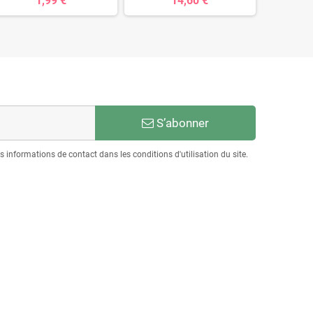
1,99 €
14,60 €
S’abonner
informations de contact dans les conditions d'utilisation du site.