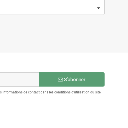
S’abonner
informations de contact dans les conditions d'utilisation du site.