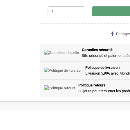
Partager
Garanties sécurité
Site sécurisé et paiement sé
Politique de livraison
Livraison 5,99€ avec Mondia
Politique retours
30 jours pour retourner les prod