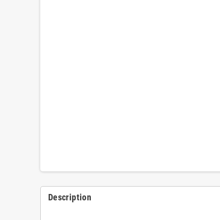
Description