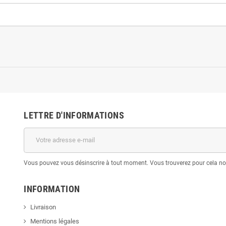
LETTRE D'INFORMATIONS
Vous pouvez vous désinscrire à tout moment. Vous trouverez pour cela nos 
INFORMATION
Livraison
Mentions légales