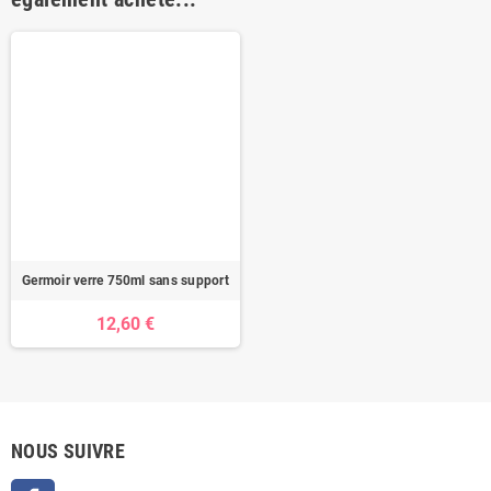
Germoir verre 750ml sans support
12,60 €
NOUS SUIVRE
Facebook