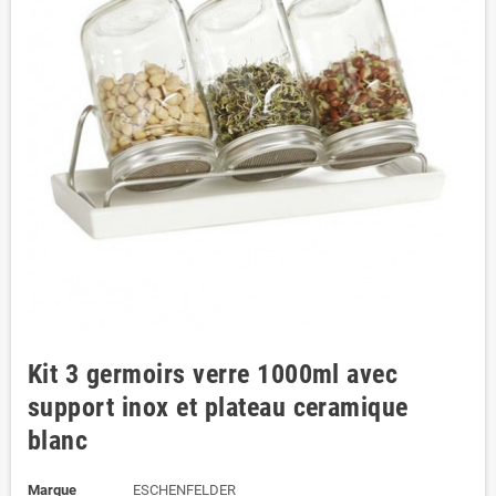
Kit 3 germoirs verre 1000ml avec
support inox et plateau ceramique
blanc
Marque
ESCHENFELDER