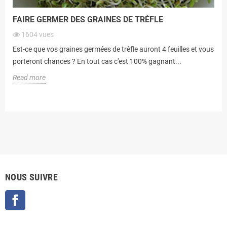
FAIRE GERMER DES GRAINES DE TRÈFLE
1604
vues
Est-ce que vos graines germées de trèfle auront 4 feuilles et vous
porteront chances ? En tout cas c'est 100% gagnant...
Read more
NOUS SUIVRE
Facebook