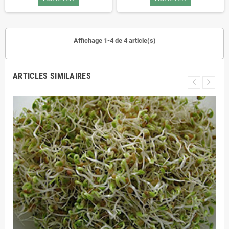
Affichage 1-4 de 4 article(s)
ARTICLES SIMILAIRES