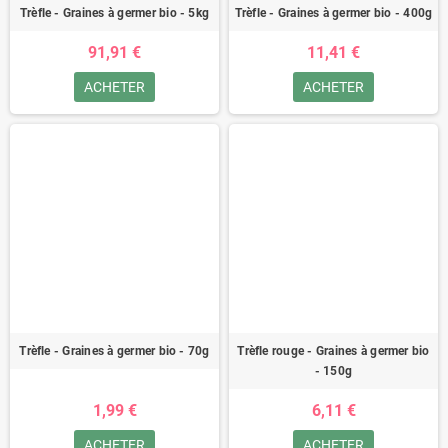
Trèfle - Graines à germer bio - 5kg
Trèfle - Graines à germer bio - 400g
91,91 €
11,41 €
ACHETER
ACHETER
Trèfle - Graines à germer bio - 70g
Trèfle rouge - Graines à germer bio
- 150g
1,99 €
6,11 €
ACHETER
ACHETER