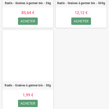
Radis - Graines à germer bio - 5kg
Radis - Graines à germer bio - 500g
85,64 €
12,12 €
ACHETER
ACHETER
Radis - Graines à germer bio - 30g
1,99 €
ACHETER