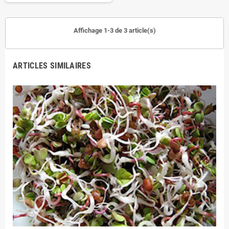
Affichage 1-3 de 3 article(s)
ARTICLES SIMILAIRES