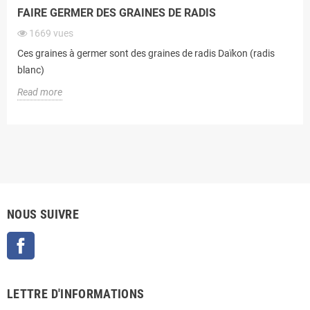
FAIRE GERMER DES GRAINES DE RADIS
1669
vues
Ces graines à germer sont des graines de radis Daïkon (radis
blanc)
Read more
NOUS SUIVRE
Facebook
LETTRE D'INFORMATIONS