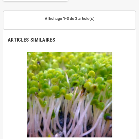
Affichage 1-3 de 3 article(s)
ARTICLES SIMILAIRES