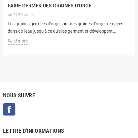
FAIRE GERMER DES GRAINES D'ORGE
2250
vues
Les graines germées d'orge sont des graines d'orge trempées
dans de l'eau jusqu'à ce qu'elles germent et développent...
Read more
NOUS SUIVRE
Facebook
LETTRE D'INFORMATIONS