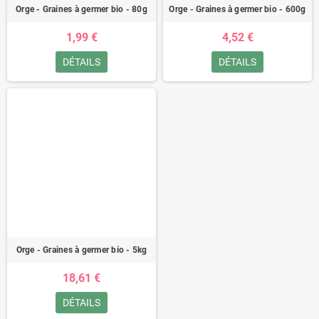
Orge - Graines à germer bio - 80g
Orge - Graines à germer bio - 600g
1,99 €
4,52 €
DÉTAILS
DÉTAILS
Orge - Graines à germer bio - 5kg
18,61 €
DÉTAILS